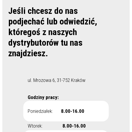
Jeśli chcesz do nas
podjechać lub odwiedzić,
któregoś z naszych
dystrybutorów tu nas
znajdziesz.
ul. Mrozowa 6, 31-752 Kraków
Godziny pracy:
Poniedziałek:
8.00-16.00
Wtorek:
8.00-16.00