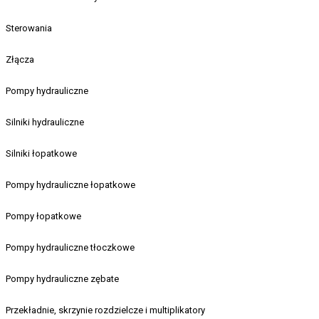
Sterowania
Złącza
Pompy hydrauliczne
Silniki hydrauliczne
Silniki łopatkowe
Pompy hydrauliczne łopatkowe
Pompy łopatkowe
Pompy hydrauliczne tłoczkowe
Pompy hydrauliczne zębate
Przekładnie, skrzynie rozdzielcze i multiplikatory