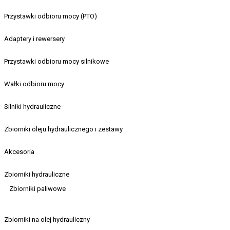
Przystawki odbioru mocy (PTO)
Adaptery i rewersery
Przystawki odbioru mocy silnikowe
Wałki odbioru mocy
Silniki hydrauliczne
Zbiorniki oleju hydraulicznego i zestawy
Akcesoria
Zbiorniki hydrauliczne
Zbiorniki paliwowe
Zbiorniki na olej hydrauliczny