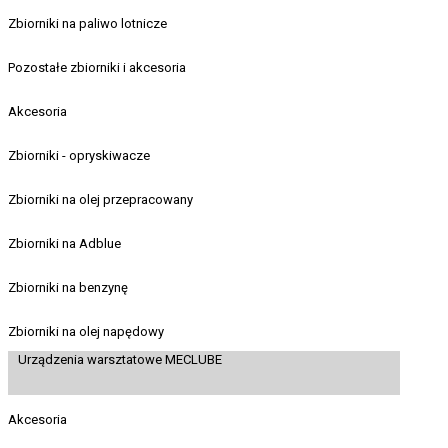
Zbiorniki na paliwo lotnicze
Pozostałe zbiorniki i akcesoria
Akcesoria
Zbiorniki - opryskiwacze
Zbiorniki na olej przepracowany
Zbiorniki na Adblue
Zbiorniki na benzynę
Zbiorniki na olej napędowy
Urządzenia warsztatowe MECLUBE
Akcesoria