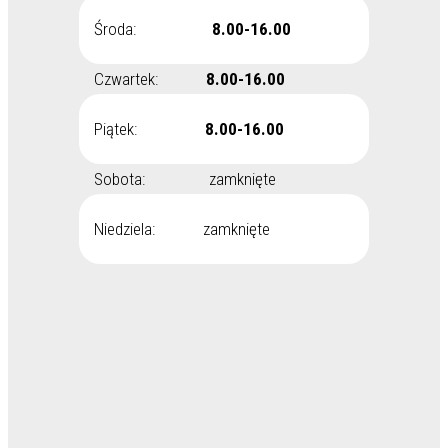
Środa:
8.00-16.00
Czwartek:
8.00-16.00
Piątek:
8.00-16.00
Sobota: zamknięte
Niedziela: zamknięte