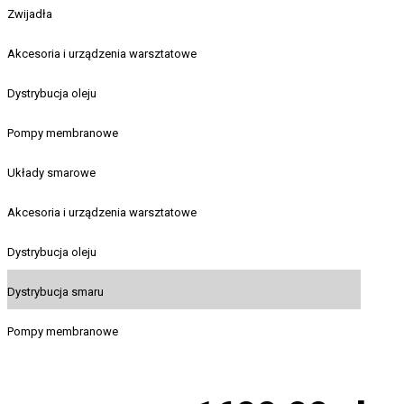
Zwijadła
Akcesoria i urządzenia warsztatowe
Dystrybucja oleju
Pompy membranowe
Układy smarowe
Akcesoria i urządzenia warsztatowe
Dystrybucja oleju
Dystrybucja smaru
Pompy membranowe