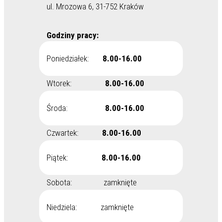
ul. Mrozowa 6, 31-752 Kraków
Godziny pracy:
Poniedziałek:
8.00-16.00
Wtorek:
8.00-16.00
Środa:
8.00-16.00
Czwartek:
8.00-16.00
Piątek:
8.00-16.00
Sobota: zamknięte
Niedziela: zamknięte