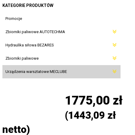
KATEGORIE PRODUKTÓW
Promocje
Zbiorniki paliwowe AUTOTECHMA
Hydraulika siłowa BEZARES
Zbiorniki paliwowe
Urządzenia warsztatowe MECLUBE
1775,00
zł
(
1443,09
zł
netto)