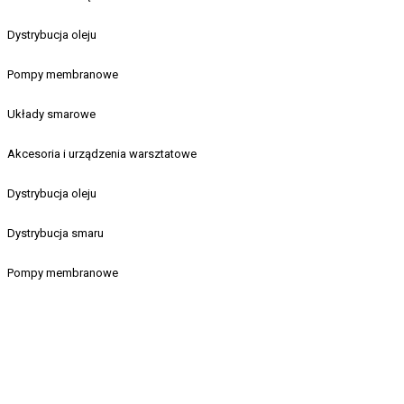
Dystrybucja oleju
Pompy membranowe
Układy smarowe
Akcesoria i urządzenia warsztatowe
Dystrybucja oleju
Dystrybucja smaru
Pompy membranowe