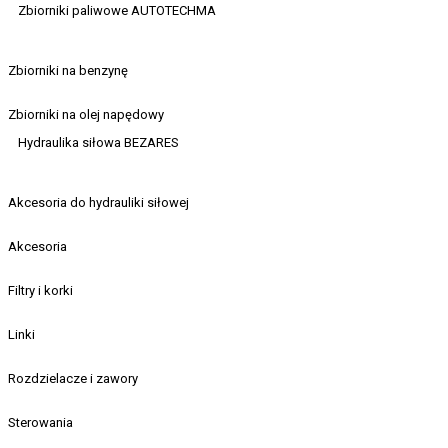
Zbiorniki paliwowe AUTOTECHMA
Zbiorniki na benzynę
Zbiorniki na olej napędowy
Hydraulika siłowa BEZARES
Akcesoria do hydrauliki siłowej
Akcesoria
Filtry i korki
Linki
Rozdzielacze i zawory
Sterowania