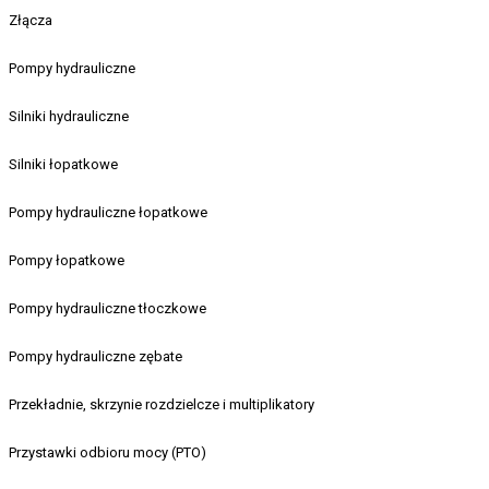
Złącza
Pompy hydrauliczne
Silniki hydrauliczne
Silniki łopatkowe
Pompy hydrauliczne łopatkowe
Pompy łopatkowe
Pompy hydrauliczne tłoczkowe
Pompy hydrauliczne zębate
Przekładnie, skrzynie rozdzielcze i multiplikatory
Przystawki odbioru mocy (PTO)