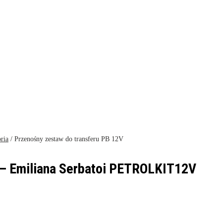
ria
/ Przenośny zestaw do transferu PB 12V
 – Emiliana Serbatoi PETROLKIT12V