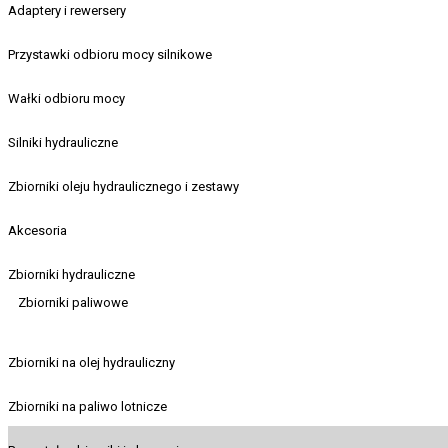
Adaptery i rewersery
Przystawki odbioru mocy silnikowe
Wałki odbioru mocy
Silniki hydrauliczne
Zbiorniki oleju hydraulicznego i zestawy
Akcesoria
Zbiorniki hydrauliczne
Zbiorniki paliwowe
Zbiorniki na olej hydrauliczny
Zbiorniki na paliwo lotnicze