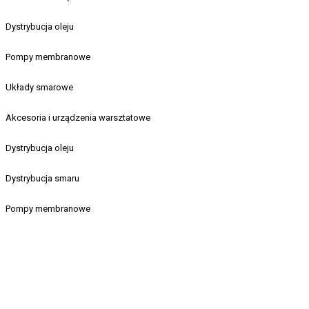
Dystrybucja oleju
Pompy membranowe
Układy smarowe
Akcesoria i urządzenia warsztatowe
Dystrybucja oleju
Dystrybucja smaru
Pompy membranowe