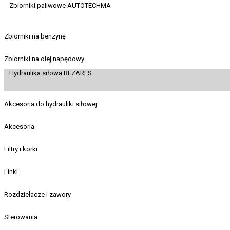
Zbiorniki paliwowe AUTOTECHMA
Zbiorniki na benzynę
Zbiorniki na olej napędowy
Hydraulika siłowa BEZARES
Akcesoria do hydrauliki siłowej
Akcesoria
Filtry i korki
Linki
Rozdzielacze i zawory
Sterowania