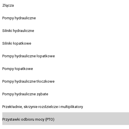
Złącza
Pompy hydrauliczne
Silniki hydrauliczne
Silniki łopatkowe
Pompy hydrauliczne łopatkowe
Pompy łopatkowe
Pompy hydrauliczne tłoczkowe
Pompy hydrauliczne zębate
Przekładnie, skrzynie rozdzielcze i multiplikatory
Przystawki odbioru mocy (PTO)