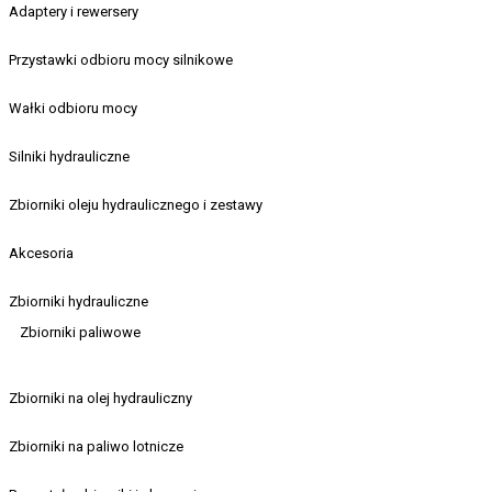
Adaptery i rewersery
Przystawki odbioru mocy silnikowe
Wałki odbioru mocy
Silniki hydrauliczne
Zbiorniki oleju hydraulicznego i zestawy
Akcesoria
Zbiorniki hydrauliczne
Zbiorniki paliwowe
Zbiorniki na olej hydrauliczny
Zbiorniki na paliwo lotnicze