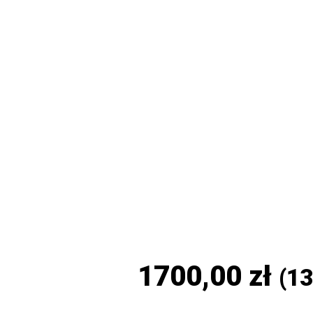
1700,00
zł
(
13