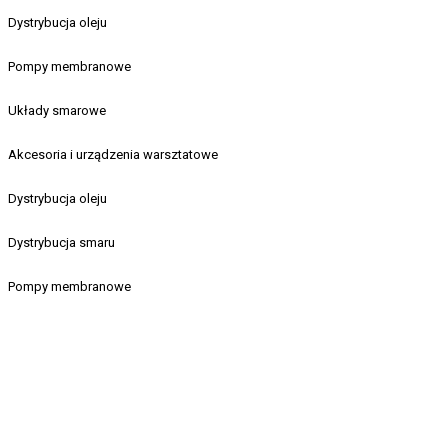
Dystrybucja oleju
Pompy membranowe
Układy smarowe
Akcesoria i urządzenia warsztatowe
Dystrybucja oleju
Dystrybucja smaru
Pompy membranowe