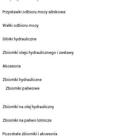
Przystawki odbioru mocy silnikowe
Wałki odbioru mocy
Silniki hydrauliczne
Zbiorniki oleju hydraulicznego i zestawy
Akcesoria
Zbiorniki hydrauliczne
Zbiorniki paliwowe
Zbiorniki na olej hydrauliczny
Zbiorniki na paliwo lotnicze
Pozostałe zbiorniki i akcesoria