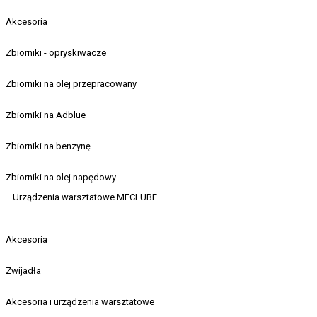
Akcesoria
Zbiorniki - opryskiwacze
Zbiorniki na olej przepracowany
Zbiorniki na Adblue
Zbiorniki na benzynę
Zbiorniki na olej napędowy
Urządzenia warsztatowe MECLUBE
Akcesoria
Zwijadła
Akcesoria i urządzenia warsztatowe