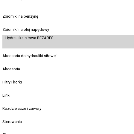
Zbiorniki na benzynę
Zbiorniki na olej napędowy
Hydraulika siłowa BEZARES
Akcesoria do hydrauliki siłowej
Akcesoria
Filtry i korki
Linki
Rozdzielacze i zawory
Sterowania