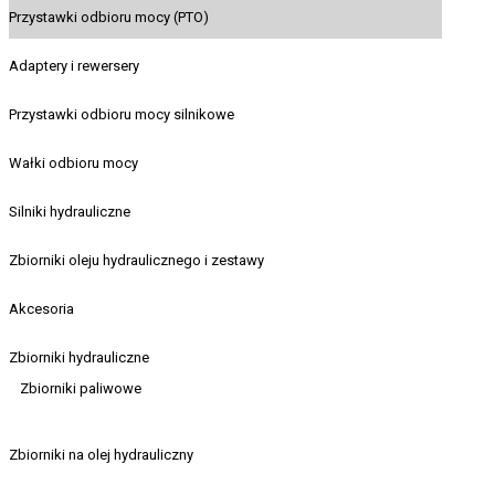
Przystawki odbioru mocy (PTO)
Adaptery i rewersery
Przystawki odbioru mocy silnikowe
Wałki odbioru mocy
Silniki hydrauliczne
Zbiorniki oleju hydraulicznego i zestawy
Akcesoria
Zbiorniki hydrauliczne
Zbiorniki paliwowe
Zbiorniki na olej hydrauliczny