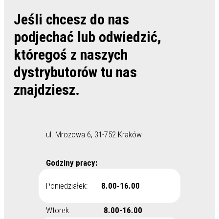
Jeśli chcesz do nas
podjechać lub odwiedzić,
któregoś z naszych
dystrybutorów tu nas
znajdziesz.
ul. Mrozowa 6, 31-752 Kraków
Godziny pracy:
Poniedziałek:
8.00-16.00
Wtorek:
8.00-16.00