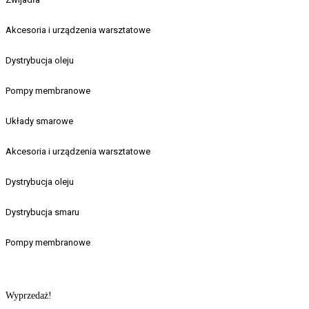
Akcesoria i urządzenia warsztatowe
Dystrybucja oleju
Pompy membranowe
Układy smarowe
Akcesoria i urządzenia warsztatowe
Dystrybucja oleju
Dystrybucja smaru
Pompy membranowe
Wyprzedaż!