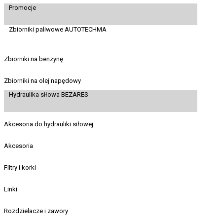
Promocje
Zbiorniki paliwowe AUTOTECHMA
Zbiorniki na benzynę
Zbiorniki na olej napędowy
Hydraulika siłowa BEZARES
Akcesoria do hydrauliki siłowej
Akcesoria
Filtry i korki
Linki
Rozdzielacze i zawory