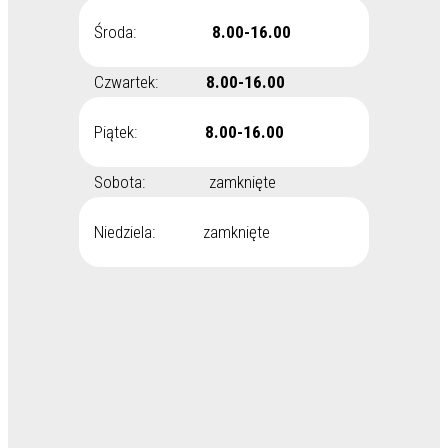
Środa:
8.00-16.00
Czwartek:
8.00-16.00
Piątek:
8.00-16.00
Sobota: zamknięte
Niedziela: zamknięte