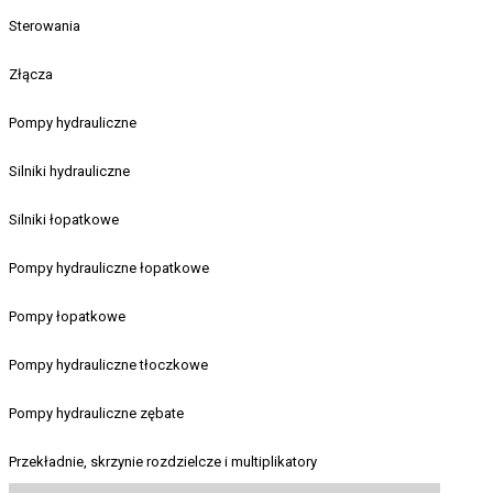
Sterowania
Złącza
Pompy hydrauliczne
Silniki hydrauliczne
Silniki łopatkowe
Pompy hydrauliczne łopatkowe
Pompy łopatkowe
Pompy hydrauliczne tłoczkowe
Pompy hydrauliczne zębate
Przekładnie, skrzynie rozdzielcze i multiplikatory