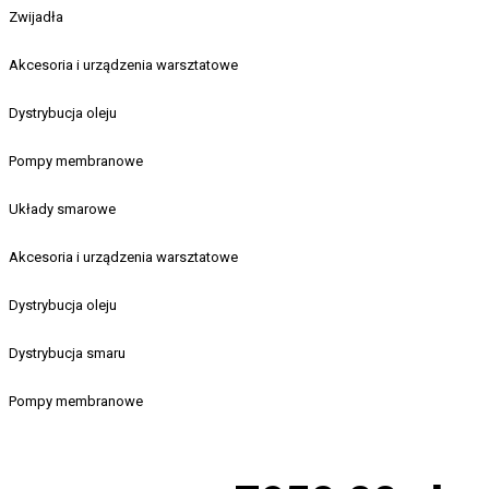
Zwijadła
Akcesoria i urządzenia warsztatowe
Dystrybucja oleju
Pompy membranowe
Układy smarowe
Akcesoria i urządzenia warsztatowe
Dystrybucja oleju
Dystrybucja smaru
Pompy membranowe