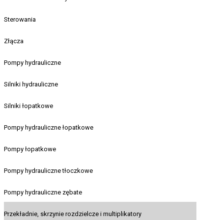
Sterowania
Złącza
Pompy hydrauliczne
Silniki hydrauliczne
Silniki łopatkowe
Pompy hydrauliczne łopatkowe
Pompy łopatkowe
Pompy hydrauliczne tłoczkowe
Pompy hydrauliczne zębate
Przekładnie, skrzynie rozdzielcze i multiplikatory