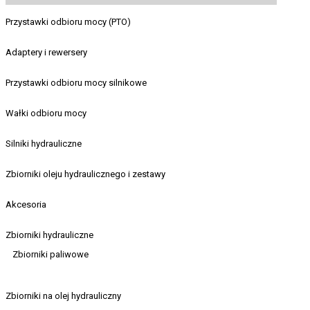
Przystawki odbioru mocy (PTO)
Adaptery i rewersery
Przystawki odbioru mocy silnikowe
Wałki odbioru mocy
Silniki hydrauliczne
Zbiorniki oleju hydraulicznego i zestawy
Akcesoria
Zbiorniki hydrauliczne
Zbiorniki paliwowe
Zbiorniki na olej hydrauliczny