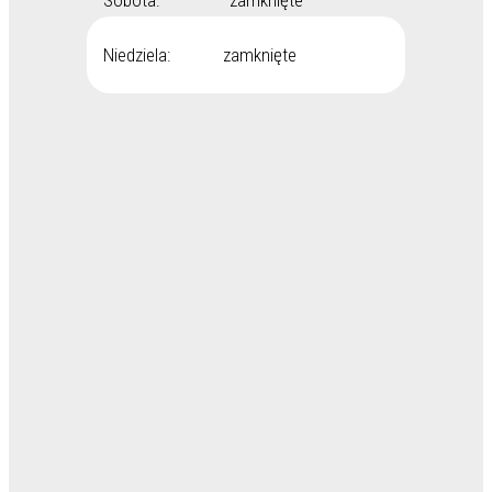
Sobota: zamknięte
Niedziela: zamknięte