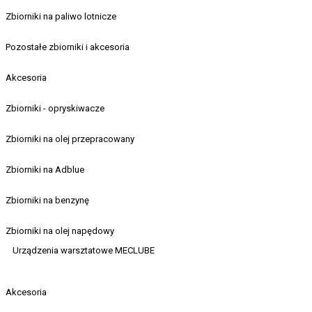
Zbiorniki na paliwo lotnicze
Pozostałe zbiorniki i akcesoria
Akcesoria
Zbiorniki - opryskiwacze
Zbiorniki na olej przepracowany
Zbiorniki na Adblue
Zbiorniki na benzynę
Zbiorniki na olej napędowy
Urządzenia warsztatowe MECLUBE
Akcesoria