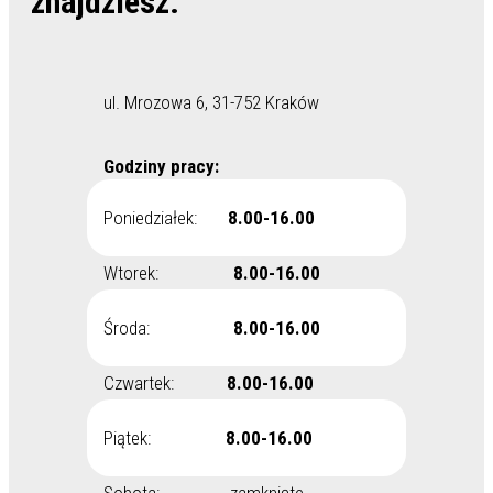
znajdziesz.
ul. Mrozowa 6, 31-752 Kraków
Godziny pracy:
Poniedziałek:
8.00-16.00
Wtorek:
8.00-16.00
Środa:
8.00-16.00
Czwartek:
8.00-16.00
Piątek:
8.00-16.00