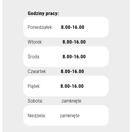
Godziny pracy:
Poniedziałek:
8.00-16.00
Wtorek:
8.00-16.00
Środa:
8.00-16.00
Czwartek:
8.00-16.00
Piątek:
8.00-16.00
Sobota: zamknięte
Niedziela: zamknięte