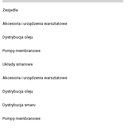
Zwijadła
Akcesoria i urządzenia warsztatowe
Dystrybucja oleju
Pompy membranowe
Układy smarowe
Akcesoria i urządzenia warsztatowe
Dystrybucja oleju
Dystrybucja smaru
Pompy membranowe