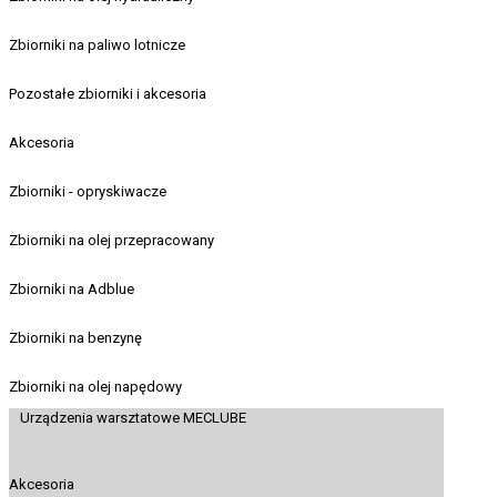
Zbiorniki na paliwo lotnicze
Pozostałe zbiorniki i akcesoria
Akcesoria
Zbiorniki - opryskiwacze
Zbiorniki na olej przepracowany
Zbiorniki na Adblue
Zbiorniki na benzynę
Zbiorniki na olej napędowy
Urządzenia warsztatowe MECLUBE
Akcesoria