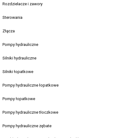
Rozdzielacze i zawory
Sterowania
Złącza
Pompy hydrauliczne
Silniki hydrauliczne
Silniki łopatkowe
Pompy hydrauliczne łopatkowe
Pompy łopatkowe
Pompy hydrauliczne tłoczkowe
Pompy hydrauliczne zębate