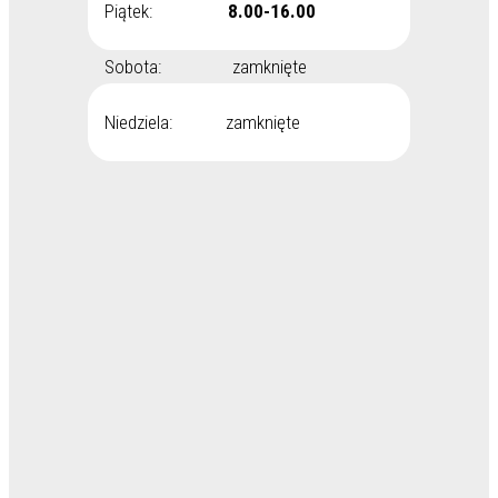
Piątek:
8.00-16.00
Sobota: zamknięte
Niedziela: zamknięte