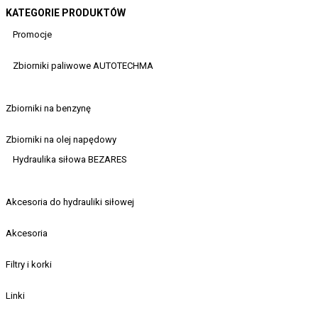
KATEGORIE PRODUKTÓW
Promocje
Zbiorniki paliwowe AUTOTECHMA
Zbiorniki na benzynę
Zbiorniki na olej napędowy
Hydraulika siłowa BEZARES
Akcesoria do hydrauliki siłowej
Akcesoria
Filtry i korki
Linki