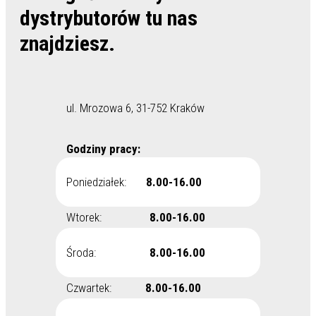
dystrybutorów tu nas
znajdziesz.
ul. Mrozowa 6, 31-752 Kraków
Godziny pracy:
Poniedziałek:
8.00-16.00
Wtorek:
8.00-16.00
Środa:
8.00-16.00
Czwartek:
8.00-16.00