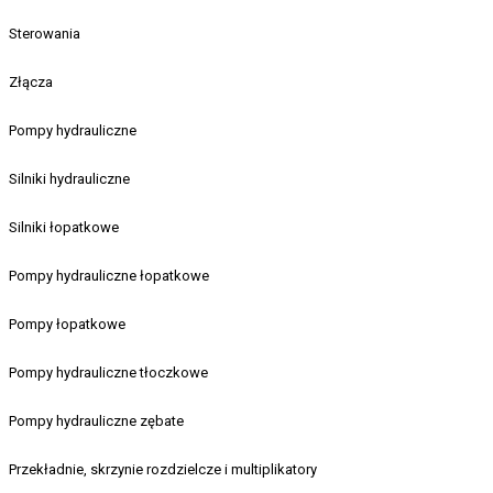
Sterowania
Złącza
Pompy hydrauliczne
Silniki hydrauliczne
Silniki łopatkowe
Pompy hydrauliczne łopatkowe
Pompy łopatkowe
Pompy hydrauliczne tłoczkowe
Pompy hydrauliczne zębate
Przekładnie, skrzynie rozdzielcze i multiplikatory