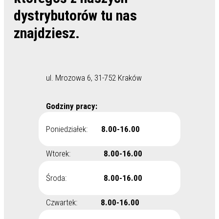
dystrybutorów tu nas
znajdziesz.
ul. Mrozowa 6, 31-752 Kraków
Godziny pracy:
Poniedziałek:
8.00-16.00
Wtorek:
8.00-16.00
Środa:
8.00-16.00
Czwartek:
8.00-16.00