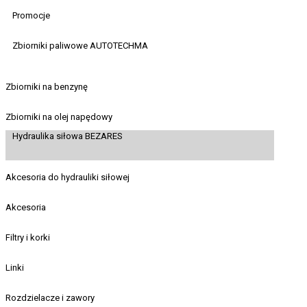
Promocje
Zbiorniki paliwowe AUTOTECHMA
Zbiorniki na benzynę
Zbiorniki na olej napędowy
Hydraulika siłowa BEZARES
Akcesoria do hydrauliki siłowej
Akcesoria
Filtry i korki
Linki
Rozdzielacze i zawory