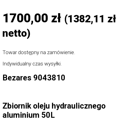
1700,00
zł
(
1382,11
zł
netto)
Towar dostępny na zamówienie.
Indywidualny czas wysyłki.
Bezares 9043810
Zbiornik oleju hydraulicznego
aluminium 50L