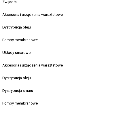
Zwijadła
Akcesoria i urządzenia warsztatowe
Dystrybucja oleju
Pompy membranowe
Układy smarowe
Akcesoria i urządzenia warsztatowe
Dystrybucja oleju
Dystrybucja smaru
Pompy membranowe