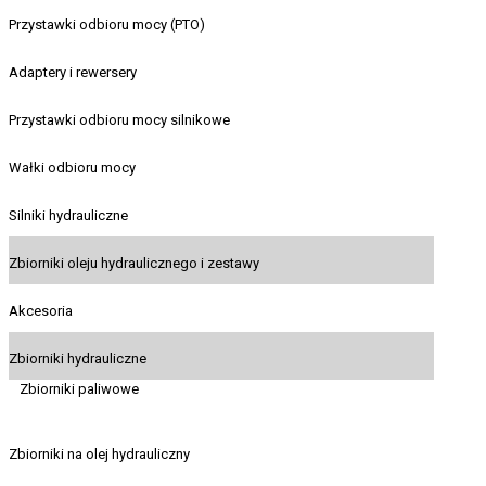
Przystawki odbioru mocy (PTO)
Adaptery i rewersery
Przystawki odbioru mocy silnikowe
Wałki odbioru mocy
Silniki hydrauliczne
Zbiorniki oleju hydraulicznego i zestawy
Akcesoria
Zbiorniki hydrauliczne
Zbiorniki paliwowe
Zbiorniki na olej hydrauliczny