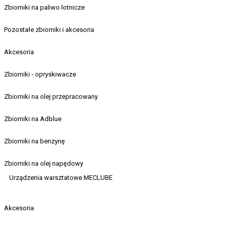
Zbiorniki na paliwo lotnicze
Pozostałe zbiorniki i akcesoria
Akcesoria
Zbiorniki - opryskiwacze
Zbiorniki na olej przepracowany
Zbiorniki na Adblue
Zbiorniki na benzynę
Zbiorniki na olej napędowy
Urządzenia warsztatowe MECLUBE
Akcesoria