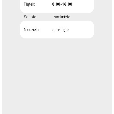
Piątek:
8.00-16.00
Sobota: zamknięte
Niedziela: zamknięte