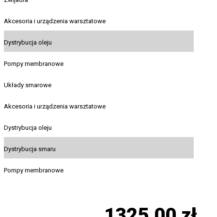
Akcesoria i urządzenia warsztatowe
Dystrybucja oleju
Pompy membranowe
Układy smarowe
Akcesoria i urządzenia warsztatowe
Dystrybucja oleju
Dystrybucja smaru
Pompy membranowe
1325,00
zł