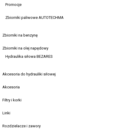
Promocje
Zbiorniki paliwowe AUTOTECHMA
Zbiorniki na benzynę
Zbiorniki na olej napędowy
Hydraulika siłowa BEZARES
Akcesoria do hydrauliki siłowej
Akcesoria
Filtry i korki
Linki
Rozdzielacze i zawory