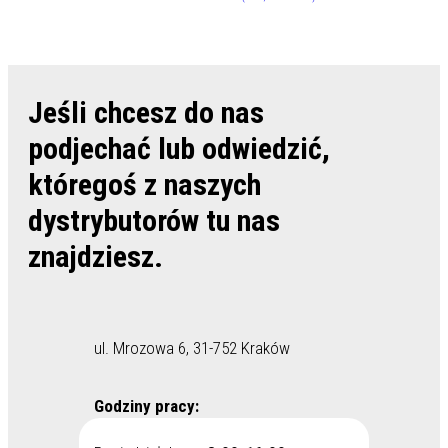
Jeśli chcesz do nas
podjechać lub odwiedzić,
któregoś z naszych
dystrybutorów tu nas
znajdziesz.
ul. Mrozowa 6, 31-752 Kraków
Godziny pracy: