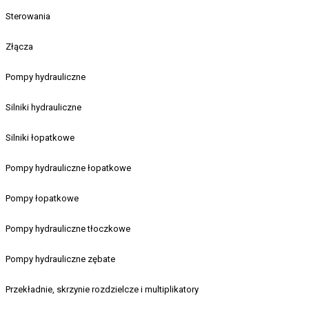
Sterowania
Złącza
Pompy hydrauliczne
Silniki hydrauliczne
Silniki łopatkowe
Pompy hydrauliczne łopatkowe
Pompy łopatkowe
Pompy hydrauliczne tłoczkowe
Pompy hydrauliczne zębate
Przekładnie, skrzynie rozdzielcze i multiplikatory