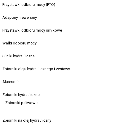
Przystawki odbioru mocy (PTO)
Adaptery i rewersery
Przystawki odbioru mocy silnikowe
Wałki odbioru mocy
Silniki hydrauliczne
Zbiorniki oleju hydraulicznego i zestawy
Akcesoria
Zbiorniki hydrauliczne
Zbiorniki paliwowe
Zbiorniki na olej hydrauliczny