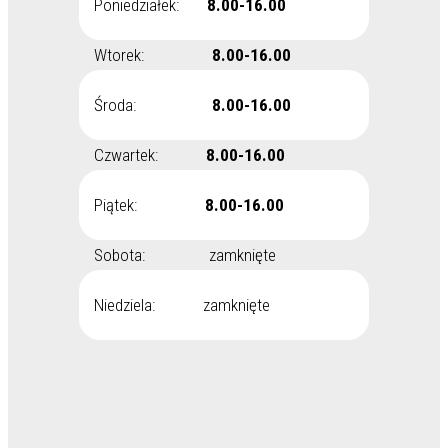
Poniedziałek:
8.00-16.00
Wtorek:
8.00-16.00
Środa:
8.00-16.00
Czwartek:
8.00-16.00
Piątek:
8.00-16.00
Sobota: zamknięte
Niedziela: zamknięte