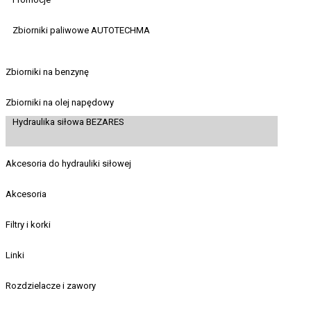
Zbiorniki paliwowe AUTOTECHMA
Zbiorniki na benzynę
Zbiorniki na olej napędowy
Hydraulika siłowa BEZARES
Akcesoria do hydrauliki siłowej
Akcesoria
Filtry i korki
Linki
Rozdzielacze i zawory