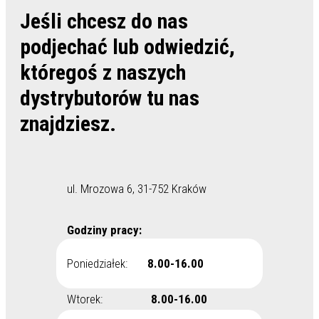
Jeśli chcesz do nas
podjechać lub odwiedzić,
któregoś z naszych
dystrybutorów tu nas
znajdziesz.
ul. Mrozowa 6, 31-752 Kraków
Godziny pracy:
Poniedziałek:
8.00-16.00
Wtorek:
8.00-16.00