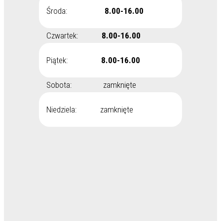
Środa:
8.00-16.00
Czwartek:
8.00-16.00
Piątek:
8.00-16.00
Sobota: zamknięte
Niedziela: zamknięte