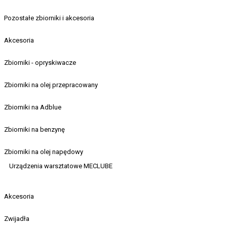
Pozostałe zbiorniki i akcesoria
Akcesoria
Zbiorniki - opryskiwacze
Zbiorniki na olej przepracowany
Zbiorniki na Adblue
Zbiorniki na benzynę
Zbiorniki na olej napędowy
Urządzenia warsztatowe MECLUBE
Akcesoria
Zwijadła