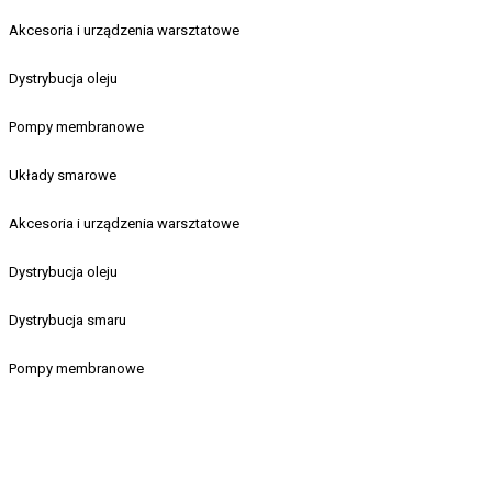
Akcesoria i urządzenia warsztatowe
Dystrybucja oleju
Pompy membranowe
Układy smarowe
Akcesoria i urządzenia warsztatowe
Dystrybucja oleju
Dystrybucja smaru
Pompy membranowe