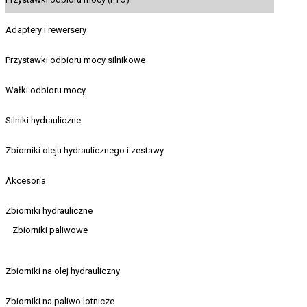
Adaptery i rewersery
Przystawki odbioru mocy silnikowe
Wałki odbioru mocy
Silniki hydrauliczne
Zbiorniki oleju hydraulicznego i zestawy
Akcesoria
Zbiorniki hydrauliczne
Zbiorniki paliwowe
Zbiorniki na olej hydrauliczny
Zbiorniki na paliwo lotnicze