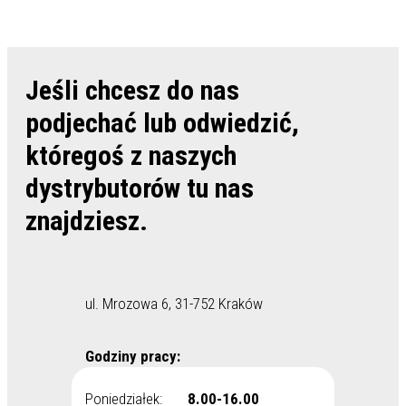
Jeśli chcesz do nas
podjechać lub odwiedzić,
któregoś z naszych
dystrybutorów tu nas
znajdziesz.
ul. Mrozowa 6, 31-752 Kraków
Godziny pracy:
Poniedziałek:
8.00-16.00