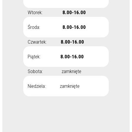
Wtorek:
8.00-16.00
Środa:
8.00-16.00
Czwartek:
8.00-16.00
Piątek:
8.00-16.00
Sobota: zamknięte
Niedziela: zamknięte